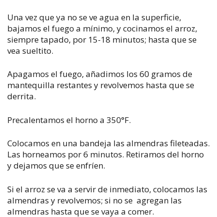
Una vez que ya no se ve agua en la superficie,
bajamos el fuego a mínimo, y cocinamos el arroz,
siempre tapado, por 15-18 minutos; hasta que se
vea sueltito.
Apagamos el fuego, añadimos los 60 gramos de
mantequilla restantes y revolvemos hasta que se
derrita.
Precalentamos el horno a 350°F.
Colocamos en una bandeja las almendras fileteadas.
Las horneamos por 6 minutos. Retiramos del horno
y dejamos que se enfríen.
Si el arroz se va a servir de inmediato, colocamos las
almendras y revolvemos; si no se agregan las
almendras hasta que se vaya a comer.