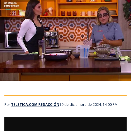
Por
TELETICA.COM REDACCIÓN
19 de diciembre de 2024, 14:00 PM