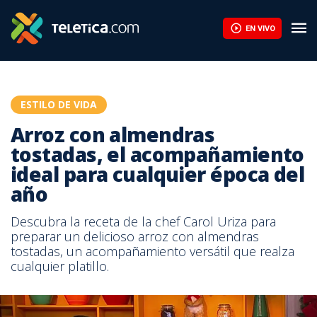
EN VIVO
ESTILO DE VIDA
Arroz con almendras
tostadas, el acompañamiento
ideal para cualquier época del
año
Descubra la receta de la chef Carol Uriza para
preparar un delicioso arroz con almendras
tostadas, un acompañamiento versátil que realza
cualquier platillo.