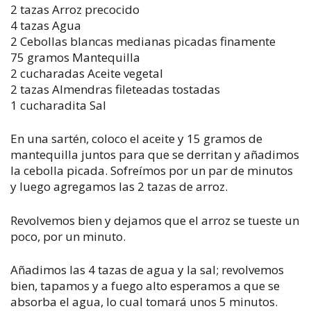
2 tazas Arroz precocido
4 tazas Agua
2 Cebollas blancas medianas picadas finamente
75 gramos Mantequilla
2 cucharadas Aceite vegetal
2 tazas Almendras fileteadas tostadas
1 cucharadita Sal
En una sartén, coloco el aceite y 15 gramos de
mantequilla juntos para que se derritan y añadimos
la cebolla picada. Sofreímos por un par de minutos
y luego agregamos las 2 tazas de arroz.
Revolvemos bien y dejamos que el arroz se tueste un
poco, por un minuto.
Añadimos las 4 tazas de agua y la sal; revolvemos
bien, tapamos y a fuego alto esperamos a que se
absorba el agua, lo cual tomará unos 5 minutos.