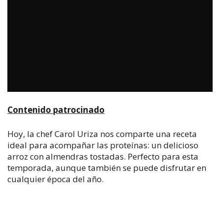
Contenido patrocinado
Hoy, la chef Carol Uriza nos comparte una receta
ideal para acompañar las proteínas: un delicioso
arroz con almendras tostadas. Perfecto para esta
temporada, aunque también se puede disfrutar en
cualquier época del año.