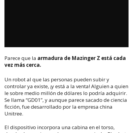
Parece que la
armadura de Mazinger Z está cada
vez más cerca.
Un robot al que las personas pueden subir y
controlar ya existe, ¡y está a la venta! Alguien a quien
le sobre medio millón de dólares lo podría adquirir.
Se llama “GD01”, y aunque parece sacado de ciencia
ficción, fue desarrollado por la empresa china
Unitree.
El dispositivo incorpora una cabina en el torso,