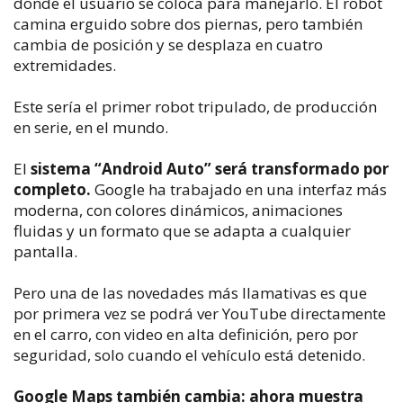
donde el usuario se coloca para manejarlo. El robot
camina erguido sobre dos piernas, pero también
cambia de posición y se desplaza en cuatro
extremidades.
Este sería el primer robot tripulado, de producción
en serie, en el mundo.
El
sistema “Android Auto” será transformado por
completo.
Google ha trabajado en una interfaz más
moderna, con colores dinámicos, animaciones
fluidas y un formato que se adapta a cualquier
pantalla.
Pero una de las novedades más llamativas es que
por primera vez se podrá ver YouTube directamente
en el carro, con video en alta definición, pero por
seguridad, solo cuando el vehículo está detenido.
Google Maps también cambia: ahora muestra