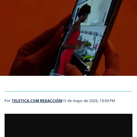
Por
TELETICA.COM REDACCIÓN
15 de mayo de 2026, 19:00 PM