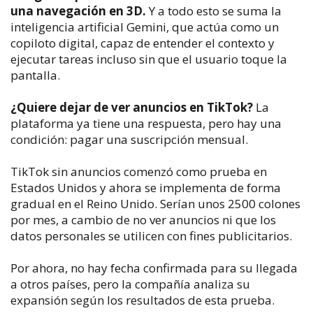
una navegación en 3D.
Y a todo esto se suma la
inteligencia artificial Gemini, que actúa como un
copiloto digital, capaz de entender el contexto y
ejecutar tareas incluso sin que el usuario toque la
pantalla.
¿Quiere dejar de ver anuncios en TikTok?
La
plataforma ya tiene una respuesta, pero hay una
condición: pagar una suscripción mensual.
TikTok sin anuncios comenzó como prueba en
Estados Unidos y ahora se implementa de forma
gradual en el Reino Unido. Serían unos 2500 colones
por mes, a cambio de no ver anuncios ni que los
datos personales se utilicen con fines publicitarios.
Por ahora, no hay fecha confirmada para su llegada
a otros países, pero la compañía analiza su
expansión según los resultados de esta prueba.