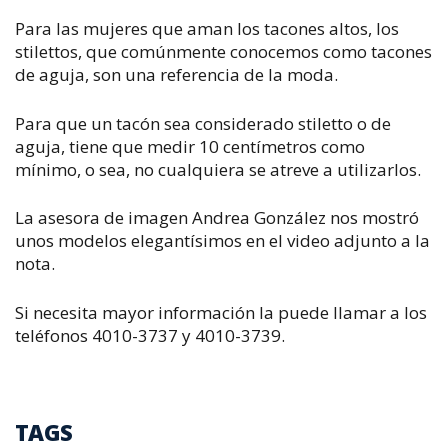
Para las mujeres que aman los tacones altos, los
stilettos, que comúnmente conocemos como tacones
de aguja, son una referencia de la moda.
Para que un tacón sea considerado stiletto o de
aguja, tiene que medir 10 centímetros como
mínimo, o sea, no cualquiera se atreve a utilizarlos.
La asesora de imagen Andrea González nos mostró
unos modelos elegantísimos en el video adjunto a la
nota.
Si necesita mayor información la puede llamar a los
teléfonos 4010-3737 y 4010-3739.
TAGS