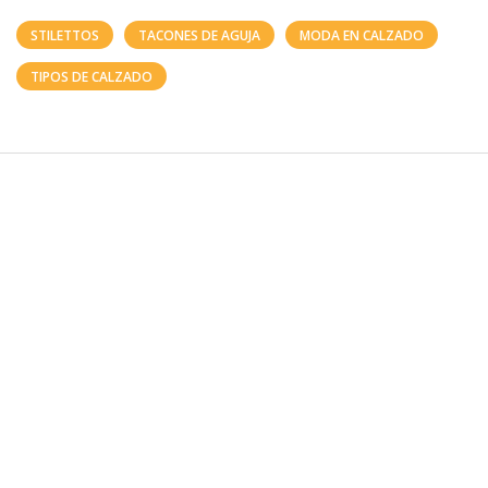
STILETTOS
TACONES DE AGUJA
MODA EN CALZADO
TIPOS DE CALZADO