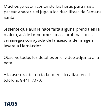
Muchos ya están contando las horas para irse a
pasear y sacarle el jugo a los días libres de Semana
Santa.
Si siente que aún le hace falta alguna prenda en la
maleta, acá le brindamos unas combinaciones
veraniegas con ayuda de la asesora de imagen
Jasarela Hernández.
Observe todos los detalles en el video adjunto a la
nota.
A la asesora de moda la puede localizar en el
teléfono 8441-7070.
TAGS