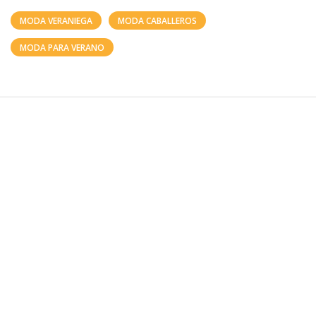
MODA VERANIEGA
MODA CABALLEROS
MODA PARA VERANO