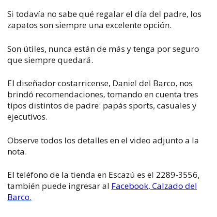
Si todavía no sabe qué regalar el día del padre, los
zapatos son siempre una excelente opción.
Son útiles, nunca están de más y tenga por seguro
que siempre quedará.
El diseñador costarricense, Daniel del Barco, nos
brindó recomendaciones, tomando en cuenta tres
tipos distintos de padre: papás sports, casuales y
ejecutivos.
Observe todos los detalles en el video adjunto a la
nota.
El teléfono de la tienda en Escazú es el 2289-3556,
también puede ingresar al
Facebook, Calzado del
Barco.