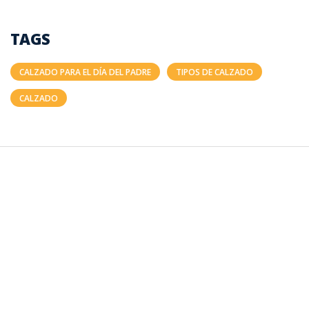
TAGS
CALZADO PARA EL DÍA DEL PADRE
TIPOS DE CALZADO
CALZADO