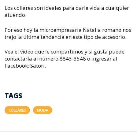
Los collares son ideales para darle vida a cualquier
atuendo.
Por eso hoy la microempresaria Natalia romano nos
trajo la última tendencia en este tipo de accesorio.
Vea el video que le compartimos y si gusta puede
contactarla al número 8843-3548 o ingresar al
Facebook: Satori.
TAGS
COLLARES
MODA