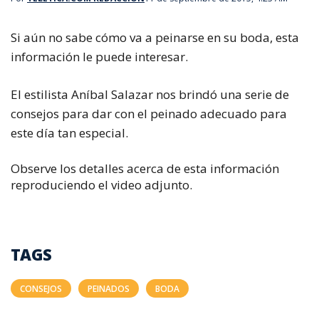
Si aún no sabe cómo va a peinarse en su boda, esta
información le puede interesar.
El estilista Aníbal Salazar nos brindó una serie de
consejos para dar con el peinado adecuado para
este día tan especial.
Observe los detalles acerca de esta información
reproduciendo el video adjunto.
TAGS
CONSEJOS
PEINADOS
BODA