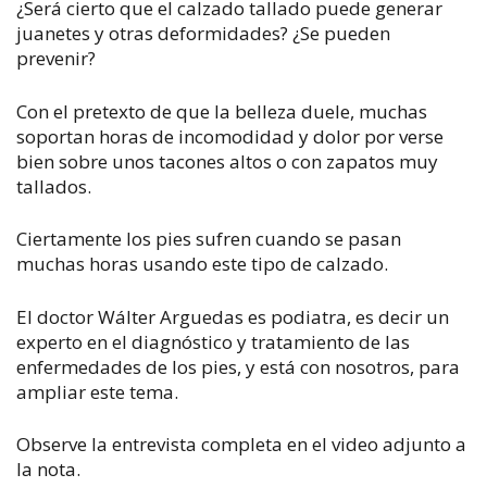
¿Será cierto que el calzado tallado puede generar
juanetes y otras deformidades? ¿Se pueden
prevenir?
Con el pretexto de que la belleza duele, muchas
soportan horas de incomodidad y dolor por verse
bien sobre unos tacones altos o con zapatos muy
tallados.
Ciertamente los pies sufren cuando se pasan
muchas horas usando este tipo de calzado.
El doctor Wálter Arguedas es podiatra, es decir un
experto en el diagnóstico y tratamiento de las
enfermedades de los pies, y está con nosotros, para
ampliar este tema.
Observe la entrevista completa en el video adjunto a
la nota.