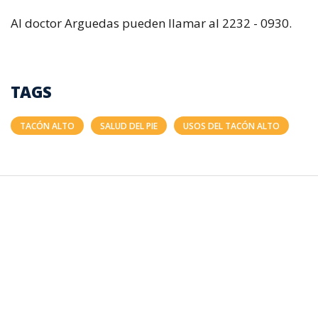
Al doctor Arguedas pueden llamar al 2232 - 0930.
TAGS
TACÓN ALTO
SALUD DEL PIE
USOS DEL TACÓN ALTO