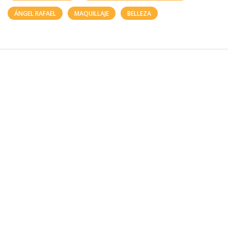
ÁNGEL RAFAEL
MAQUILLAJE
BELLEZA