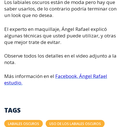
Los labiales oscuros están de moda pero hay que
saber usarlos, de lo contrario podría terminar con
un look que no desea.
El experto en maquillaje, Ángel Rafael explicó
algunas técnicas que usted puede utilizar, y otras
que mejor trate de evitar.
Observe todos los detalles en el video adjunto a la
nota.
Más información en el
Facebook, Ángel Rafael
estudio.
TAGS
LABIALES OSCUROS
USO DE LOS LABIALES OSCUROS