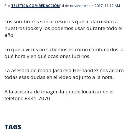
Por
TELETICA.COM REDACCIÓN
14 de noviembre de 2017, 11:12 AM
Los sombreros son accesorios que le dan estilo a
nuestros looks y los podemos usar durante todo el
año.
Lo que a veces no sabemos es cómo combinarlos, a
qué hora y en qué ocasiones lucirlos.
La asesora de moda Jasarela Hernández nos aclaró
todas esas dudas en el video adjunto a la nota.
A la asesora de imagen la puede localizar en el
teléfono 8441-7070.
TAGS