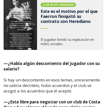
CLUB SPORT HEREDIANO
Este es el motivo por el que
Faerron finiquitó su
contrato con Herediano
El jugador brindó su explicación en
redes sociales.
—¿Había algún descontento del jugador con su
salario?
Si hay un descontento en esos temas, sinceramente
no sabría decírtelo, hubo acuerdos y el club se
acogió a los acuerdos que él aceptó.
—¿Esta libre para negociar con un club de Costa