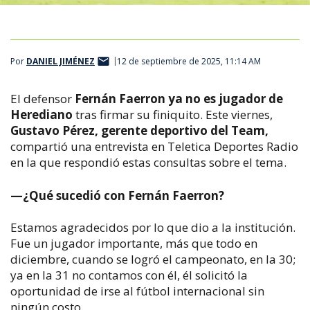
Por
DANIEL JIMÉNEZ
12 de septiembre de 2025, 11:14 AM
El defensor
Fernán Faerron ya no es jugador de
Herediano
tras firmar su finiquito. Este viernes,
Gustavo Pérez, gerente deportivo del Team,
compartió una entrevista en Teletica Deportes Radio
en la que respondió estas consultas sobre el tema.
—¿Qué sucedió con Fernán Faerron?
Estamos agradecidos por lo que dio a la institución.
Fue un jugador importante, más que todo en
diciembre, cuando se logró el campeonato, en la 30;
ya en la 31 no contamos con él, él solicitó la
oportunidad de irse al fútbol internacional sin
ningún costo.