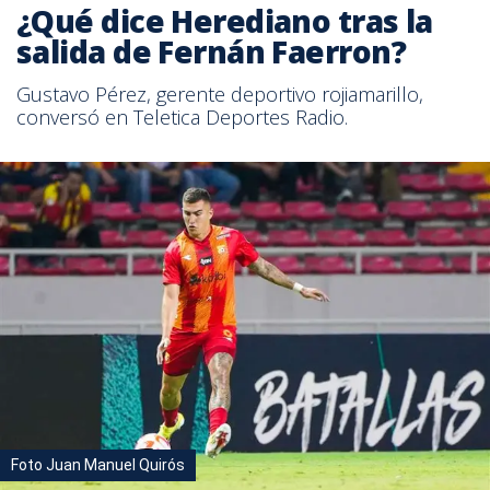
¿Qué dice Herediano tras la
salida de Fernán Faerron?
Gustavo Pérez, gerente deportivo rojiamarillo,
conversó en Teletica Deportes Radio.
Foto Juan Manuel Quirós