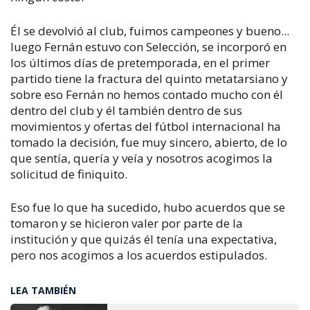
Él se devolvió al club, fuimos campeones y bueno...
luego Fernán estuvo con Selección, se incorporó en
los últimos días de pretemporada, en el primer
partido tiene la fractura del quinto metatarsiano y
sobre eso Fernán no hemos contado mucho con él
dentro del club y él también dentro de sus
movimientos y ofertas del fútbol internacional ha
tomado la decisión, fue muy sincero, abierto, de lo
que sentía, quería y veía y nosotros acogimos la
solicitud de finiquito.
Eso fue lo que ha sucedido, hubo acuerdos que se
tomaron y se hicieron valer por parte de la
institución y que quizás él tenía una expectativa,
pero nos acogimos a los acuerdos estipulados.
LEA TAMBIÉN