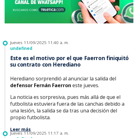
Jueves 11/09/2025 11:40 a. m.
undefined
Este es el motivo por el que Faerron finiquitó
su contrato con Herediano
Herediano sorprendió al anunciar la salida del
defensor Fernán Faerron
este jueves.
La noticia es sorpresiva, pues más allá de que el
futbolista estuviera fuera de las canchas debido a
una lesión, la salida se da tras una decisión del
propio futbolista.
Leer más
Jueves 11/09/2025 11:17 a. m.