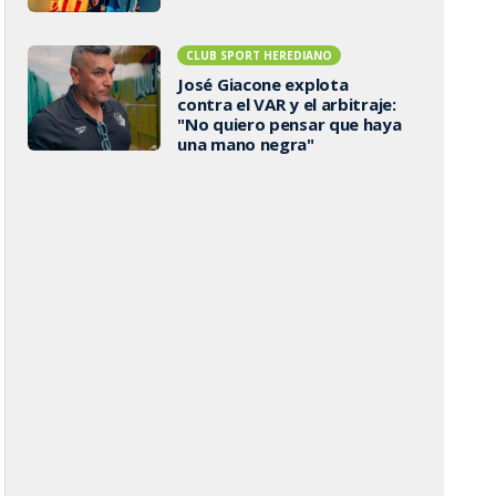
CLUB SPORT HEREDIANO
José Giacone explota
contra el VAR y el arbitraje:
"No quiero pensar que haya
una mano negra"