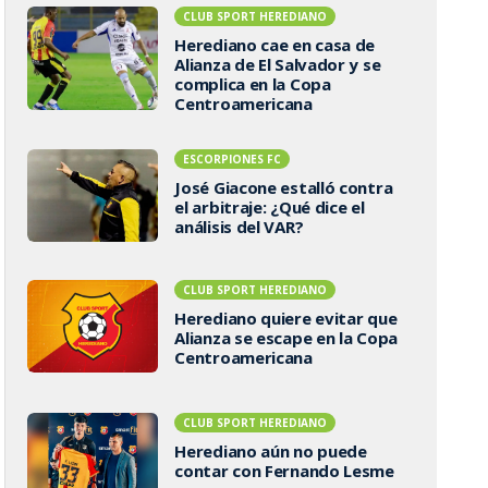
CLUB SPORT HEREDIANO
Herediano cae en casa de
Alianza de El Salvador y se
complica en la Copa
Centroamericana
ESCORPIONES FC
José Giacone estalló contra
el arbitraje: ¿Qué dice el
análisis del VAR?
CLUB SPORT HEREDIANO
Herediano quiere evitar que
Alianza se escape en la Copa
Centroamericana
CLUB SPORT HEREDIANO
Herediano aún no puede
contar con Fernando Lesme