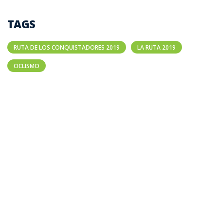
TAGS
RUTA DE LOS CONQUISTADORES 2019
LA RUTA 2019
CICLISMO