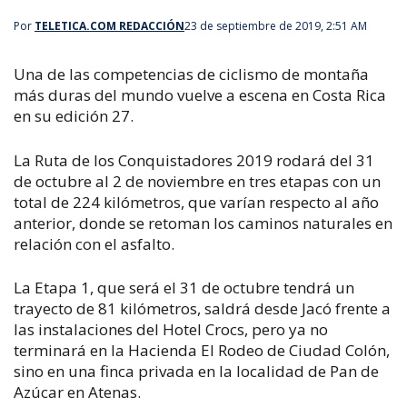
Por
TELETICA.COM REDACCIÓN
23 de septiembre de 2019, 2:51 AM
Una de las competencias de ciclismo de montaña
más duras del mundo vuelve a escena en Costa Rica
en su edición 27.
La Ruta de los Conquistadores 2019 rodará del 31
de octubre al 2 de noviembre en tres etapas con un
total de 224 kilómetros, que varían respecto al año
anterior, donde se retoman los caminos naturales en
relación con el asfalto.
La Etapa 1, que será el 31 de octubre tendrá un
trayecto de 81 kilómetros, saldrá desde Jacó frente a
las instalaciones del Hotel Crocs, pero ya no
terminará en la Hacienda El Rodeo de Ciudad Colón,
sino en una finca privada en la localidad de Pan de
Azúcar en Atenas.