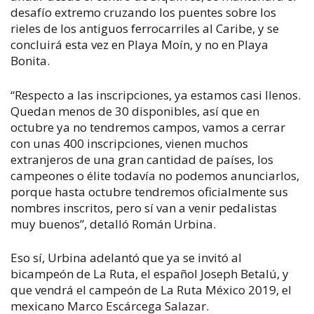
desafío extremo cruzando los puentes sobre los
rieles de los antiguos ferrocarriles al Caribe, y se
concluirá esta vez en Playa Moín, y no en Playa
Bonita.
“Respecto a las inscripciones, ya estamos casi llenos.
Quedan menos de 30 disponibles, así que en
octubre ya no tendremos campos, vamos a cerrar
con unas 400 inscripciones, vienen muchos
extranjeros de una gran cantidad de países, los
campeones o élite todavía no podemos anunciarlos,
porque hasta octubre tendremos oficialmente sus
nombres inscritos, pero sí van a venir pedalistas
muy buenos”, detalló Román Urbina.
Eso sí, Urbina adelantó que ya se invitó al
bicampeón de La Ruta, el español Joseph Betalú, y
que vendrá el campeón de La Ruta México 2019, el
mexicano Marco Escárcega Salazar.