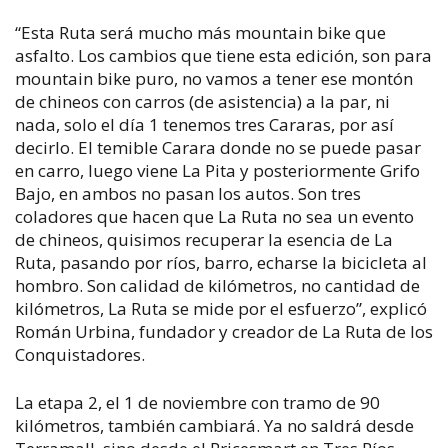
“Esta Ruta será mucho más mountain bike que
asfalto. Los cambios que tiene esta edición, son para
mountain bike puro, no vamos a tener ese montón
de chineos con carros (de asistencia) a la par, ni
nada, solo el día 1 tenemos tres Cararas, por así
decirlo. El temible Carara donde no se puede pasar
en carro, luego viene La Pita y posteriormente Grifo
Bajo, en ambos no pasan los autos. Son tres
coladores que hacen que La Ruta no sea un evento
de chineos, quisimos recuperar la esencia de La
Ruta, pasando por ríos, barro, echarse la bicicleta al
hombro. Son calidad de kilómetros, no cantidad de
kilómetros, La Ruta se mide por el esfuerzo”, explicó
Román Urbina, fundador y creador de La Ruta de los
Conquistadores.
La etapa 2, el 1 de noviembre con tramo de 90
kilómetros, también cambiará. Ya no saldrá desde