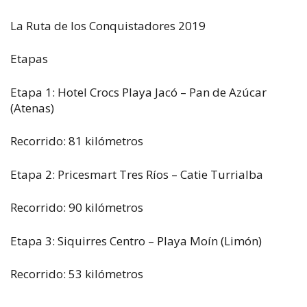
La Ruta de los Conquistadores 2019
Etapas
Etapa 1: Hotel Crocs Playa Jacó – Pan de Azúcar
(Atenas)
Recorrido: 81 kilómetros
Etapa 2: Pricesmart Tres Ríos – Catie Turrialba
Recorrido: 90 kilómetros
Etapa 3: Siquirres Centro – Playa Moín (Limón)
Recorrido: 53 kilómetros