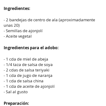
Ingredientes:
- 2 bandejas de centro de ala (aproximadamente
unas 20)
- Semillas de ajonjolí
- Aceite vegetal
Ingredientes para el adobo:
- 1 cda de miel de abeja
- 1/4 taza de salsa de soya
- 2 cdas de salsa teriyaki
- 1 cda de jugo de naranja
- 1 cda de salsa china
- 1 cda de aceite de ajonjolí
- Sal al gusto
Preparación: