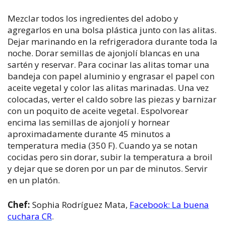
Mezclar todos los ingredientes del adobo y
agregarlos en una bolsa plástica junto con las alitas.
Dejar marinando en la refrigeradora durante toda la
noche. Dorar semillas de ajonjolí blancas en una
sartén y reservar. Para cocinar las alitas tomar una
bandeja con papel aluminio y engrasar el papel con
aceite vegetal y color las alitas marinadas. Una vez
colocadas, verter el caldo sobre las piezas y barnizar
con un poquito de aceite vegetal. Espolvorear
encima las semillas de ajonjolí y hornear
aproximadamente durante 45 minutos a
temperatura media (350 F). Cuando ya se notan
cocidas pero sin dorar, subir la temperatura a broil
y dejar que se doren por un par de minutos. Servir
en un platón.
Chef:
Sophia Rodríguez Mata,
Facebook: La buena
cuchara CR
.