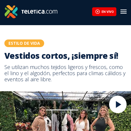
EN VIVO
ESTILO DE VIDA
Vestidos cortos, ¡siempre sí!
Se utilizan muchos tejidos ligeros y frescos, como
el lino y el algodón, perfectos para climas cálidos y
eventos al aire libre.