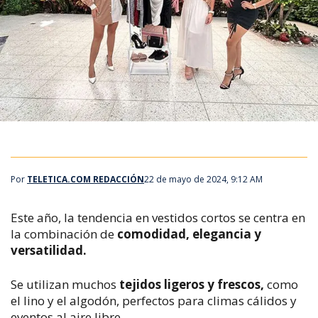
Por
TELETICA.COM REDACCIÓN
22 de mayo de 2024, 9:12 AM
Este año, la tendencia en vestidos cortos se centra en
la combinación de
comodidad, elegancia y
versatilidad.
Se utilizan muchos
tejidos ligeros y frescos,
como
el lino y el algodón, perfectos para climas cálidos y
eventos al aire libre.