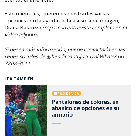
Este miércoles, queremos mostrarles varias
opciones con la ayuda de la asesora de imagen,
Diana Balarezo
(repase la entrevista completa en el
video adjunto).
Si desea más información, puede contactarla en las
redes sociales de @benditoantojocr o al WhatsApp
7208-3611.
LEA TAMBIÉN
ESTILO DE VIDA
Pantalones de colores, un
abanico de opciones en su
armario