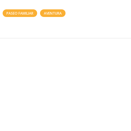
PASEO FAMILIAR
AVENTURA