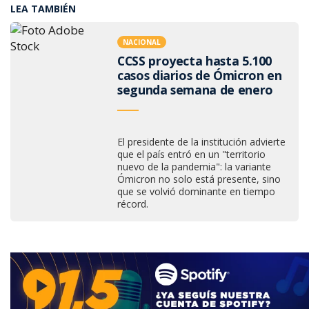
LEA TAMBIÉN
NACIONAL
CCSS proyecta hasta 5.100
casos diarios de Ómicron en
segunda semana de enero
El presidente de la institución advierte
que el país entró en un "territorio
nuevo de la pandemia": la variante
Ómicron no solo está presente, sino
que se volvió dominante en tiempo
récord.