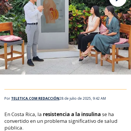
Por
TELETICA.COM REDACCIÓN
28 de julio de 2025, 9:42 AM
En Costa Rica, la
resistencia a la insulina
se ha
convertido en un problema significativo de salud
pública.