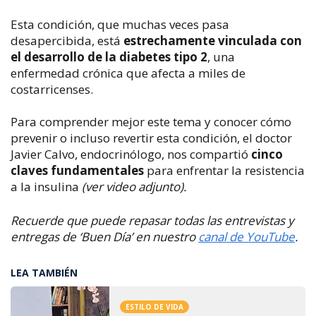
Esta condición, que muchas veces pasa
desapercibida, está
estrechamente vinculada con
el desarrollo de la diabetes tipo 2
, una
enfermedad crónica que afecta a miles de
costarricenses.
Para comprender mejor este tema y conocer cómo
prevenir o incluso revertir esta condición, el doctor
Javier Calvo, endocrinólogo, nos compartió
cinco
claves fundamentales
para enfrentar la resistencia
a la insulina
(ver video adjunto).
Recuerde que puede repasar todas las entrevistas y
entregas de ‘Buen Día’ en nuestro
canal de YouTube
.
LEA TAMBIÉN
ESTILO DE VIDA