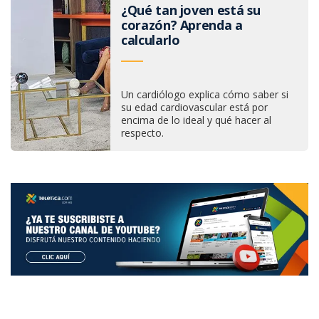
¿Qué tan joven está su
corazón? Aprenda a
calcularlo
Un cardiólogo explica cómo saber si
su edad cardiovascular está por
encima de lo ideal y qué hacer al
respecto.