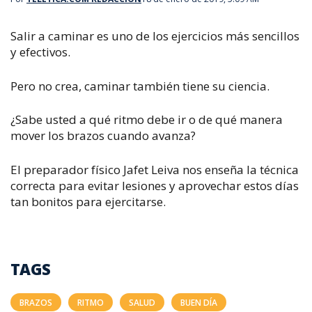
Salir a caminar es uno de los ejercicios más sencillos
y efectivos.
Pero no crea, caminar también tiene su ciencia.
¿Sabe usted a qué ritmo debe ir o de qué manera
mover los brazos cuando avanza?
El preparador físico Jafet Leiva nos enseña la técnica
correcta para evitar lesiones y aprovechar estos días
tan bonitos para ejercitarse.
TAGS
BRAZOS
RITMO
SALUD
BUEN DÍA