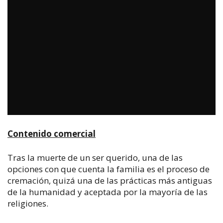
Contenido comercial
Tras la muerte de un ser querido, una de las
opciones con que cuenta la familia es el proceso de
cremación, quizá una de las prácticas más antiguas
de la humanidad y aceptada por la mayoría de las
religiones.