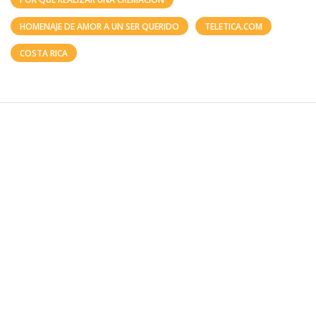
HOMENAJE DE AMOR A UN SER QUERIDO
TELETICA.COM
COSTA RICA