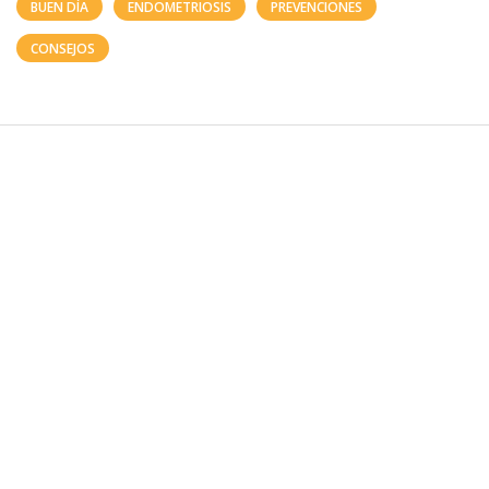
BUEN DÍA
ENDOMETRIOSIS
PREVENCIONES
CONSEJOS