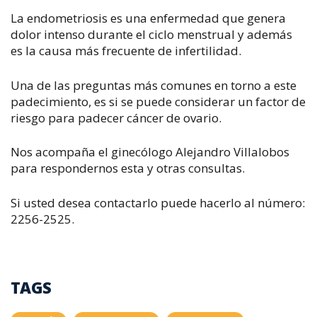
La endometriosis es una enfermedad que genera
dolor intenso durante el ciclo menstrual y además
es la causa más frecuente de infertilidad.
Una de las preguntas más comunes en torno a este
padecimiento, es si se puede considerar un factor de
riesgo para padecer cáncer de ovario.
Nos acompaña el ginecólogo Alejandro Villalobos
para respondernos esta y otras consultas.
Si usted desea contactarlo puede hacerlo al número:
2256-2525.
TAGS