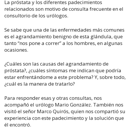
La próstata y los diferentes padecimientos
relacionados son motivo de consulta frecuente en el
consultorio de los urólogos.
Se sabe que una de las enfermedades más comunes
es el agrandamiento benigno de esta glándula, que
tanto “nos pone a correr” a los hombres, en algunas
ocasiones.
¿Cuáles son las causas del agrandamiento de
próstata?,
¿cuáles síntomas me indican que podría
estar enfrentándome a este problema? Y, sobre todo,
¿cuál es la manera de tratarlo?
Para responder esas y otras consultas, nos
acompañó el urólogo Mario González.
También nos
visitó el señor Marco Quirós, quien nos compartió su
experiencia con este padecimiento y la solución que
él encontró.