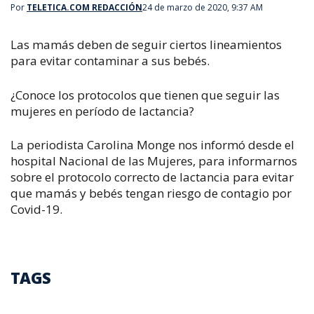
Por
TELETICA.COM REDACCIÓN
24 de marzo de 2020, 9:37 AM
Las
mamás
deben de seguir ciertos lineamientos
para evitar contaminar a sus bebés.
¿Conoce los protocolos que tienen que seguir las
mujeres en período de lactancia?
La periodista Carolina Monge nos informó desde el
hospital Nacional de las Mujeres, para informarnos
sobre el protocolo correcto de lactancia para evitar
que mamás y bebés tengan riesgo de contagio por
Covid-19.
TAGS