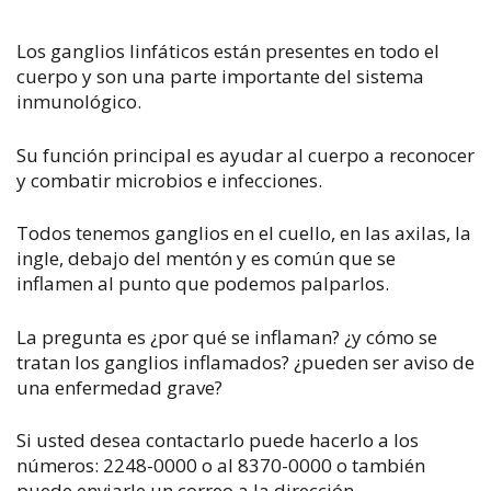
Los ganglios linfáticos están presentes en todo el
cuerpo y son una parte importante del sistema
inmunológico.
Su función principal es ayudar al cuerpo a reconocer
y combatir microbios e infecciones.
Todos tenemos ganglios en el cuello, en las axilas, la
ingle, debajo del mentón y es común que se
inflamen al punto que podemos palparlos.
La pregunta es ¿por qué se inflaman? ¿y cómo se
tratan los ganglios inflamados? ¿pueden ser aviso de
una enfermedad grave?
Si usted desea contactarlo puede hacerlo a los
números: 2248-0000 o al 8370-0000 o también
puede enviarle un correo a la dirección