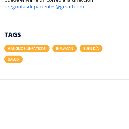
preguntasdepacientes@gmail.com
.
TAGS
GANGLIOS LINFÁTICOS
INFLAMAN
BUEN DÍA
SALUD