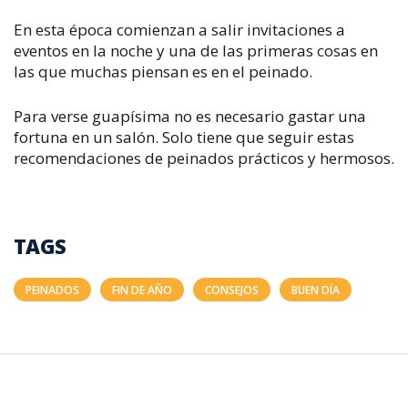
En esta época comienzan a salir invitaciones a
eventos en la noche y una de las primeras cosas en
las que muchas piensan es en el peinado.
Para verse guapísima no es necesario gastar una
fortuna en un salón. Solo tiene que seguir estas
recomendaciones de peinados prácticos y hermosos.
TAGS
PEINADOS
FIN DE AÑO
CONSEJOS
BUEN DÍA