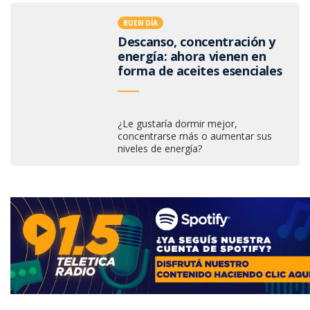
BUEN DÍA
Descanso, concentración y
energía: ahora vienen en
forma de aceites esenciales
¿Le gustaría dormir mejor,
concentrarse más o aumentar sus
niveles de energía?