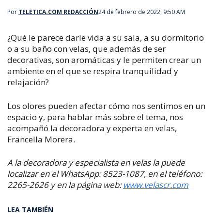
Por
TELETICA.COM REDACCIÓN
24 de febrero de 2022, 9:50 AM
¿Qué le parece darle vida a su sala, a su dormitorio
o a su baño con velas, que
además de ser
decorativas, son aromáticas y le permiten crear un
ambiente en el que se respira tranquilidad y
relajación?
Los olores pueden afectar cómo nos sentimos en un
espacio y, para hablar más sobre el tema, nos
acompañó la decoradora y experta en velas,
Francella Morera.
A la decoradora y especialista en velas la puede
localizar en el WhatsApp: 8523-1087, en el teléfono:
2265-2626 y en la página web:
www.velascr.com
LEA TAMBIÉN