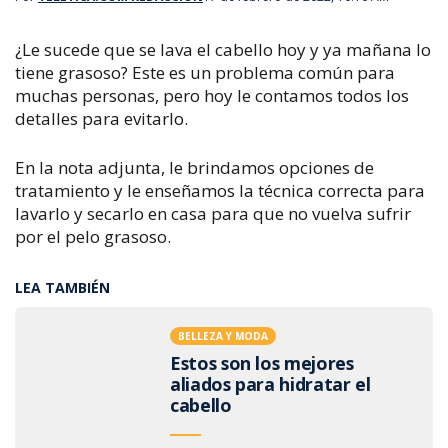
¿Le sucede que se lava el cabello hoy y ya mañana lo
tiene grasoso?​ Este es un problema común para
muchas personas, pero hoy le contamos todos los
detalles para evitarlo.
En la nota adjunta, le brindamos opciones de
tratamiento y le enseñamos la técnica correcta para
lavarlo y secarlo en casa para que no vuelva sufrir
por el pelo grasoso.
LEA TAMBIÉN
BELLEZA Y MODA
Estos son los mejores
aliados para hidratar el
cabello