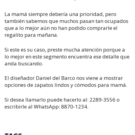
La mamá siempre debería una prioridad, pero
también sabemos que muchos pasan tan ocupados
que a lo mejor aún no han podido comprarle el
regalito para mañana.
Si este es su caso, preste mucha atención porque a
lo mejor en este segmento encuentra ese detalle que
anda buscando.
El diseñador Daniel del Barco nos viene a mostrar
opciones de zapatos lindos y cómodos para mamá.
Si desea llamarlo puede hacerlo al: 2289-3556 o
escribirle al WhatsApp: 8870-1234.