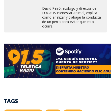
David Peiró, etólogo y director de
FOGAUS Bienestar Animal, explica
cómo analizar y trabajar la conducta
de un perro para evitar que esto
ocurra.
TAGS