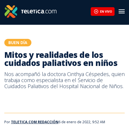
EN VIVO
BUEN DÍA
Mitos y realidades de los
cuidados paliativos en niños
Nos acompañó la doctora Cinthya Céspedes, quien
trabaja como especialista en el Servicio de
Cuidados Paliativos del Hospital Nacional de Niños.
Por
TELETICA.COM REDACCIÓN
6 de enero de 2022, 9:52 AM