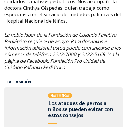
cuidados paliativos pediátricos. Nos acompañó la
doctora Cinthya Céspedes, quien trabaja como
especialista en el servicio de cuidados paliativos del
Hospital Nacional de Niños.
La noble labor de la Fundación de Cuidado Paliativo
Pediátrico requiere de apoyo. Para donativos e
información adicional usted puede comunicarse a los
números de teléfono 2222-7000 y 2222-5169. Y a la
página de Facebook: Fundación Pro Unidad de
Cuidado Paliativo Pediátrico.
LEA TAMBIÉN
MASCOTICAS
Los ataques de perros a
niños se pueden evitar con
estos consejos