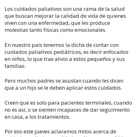
Los cuidados paliativos son una rama de la salud
que buscan mejorar la calidad de vida de quienes
viven con una enfermedad, que les produce
molestias tanto físicas como emocionales.
En nuestro país tenemos la dicha de contar con
cuidados paliativos pediátricos, es decir enfocados
en niños, lo que trae alivio a estos pequeños y sus
familias.
Pero muchos padres se asustan cuando les dicen
que a un hijo se le deben aplicar estos cuidados.
Creen que es solo para pacientes terminales, cuando
no es así, o se sienten incapaces de dar seguimiento
en casa, a los tratamientos.
Por eso este jueves aclaramos mitos acerca de