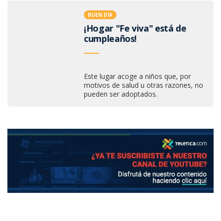
BUEN DÍA
¡Hogar "Fe viva" está de
cumpleaños!
Este lugar acoge a niños que, por
motivos de salud u otras razones, no
pueden ser adoptados.