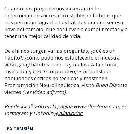
Cuando nos proponemos alcanzar un fin
determinado es necesario establecer hábitos que
nos permitan lograrlo.
Los hábitos pueden ser esa
llave del cambio, que nos lleven a cumplir metas y a
tener una mejor calidad de vida.
De ahí nos surgen varias preguntas, ¿qué es un
hábito?, ¿cómo podemos establecerlo en nuestra
vida?, ¿hay hábitos buenos y malos?
Allan Loría,
instructor y
coach
corporativo, especialista en
habilidades críticas no técnicas y máster en
Programación Neurolingüística, visitó
Buen Día
este
viernes
(ver video adjunto).
Puede localizarlo en la página www.allanloria.com, en
Instagram y LinkedIn
@allanloriac.
LEA TAMBIÉN