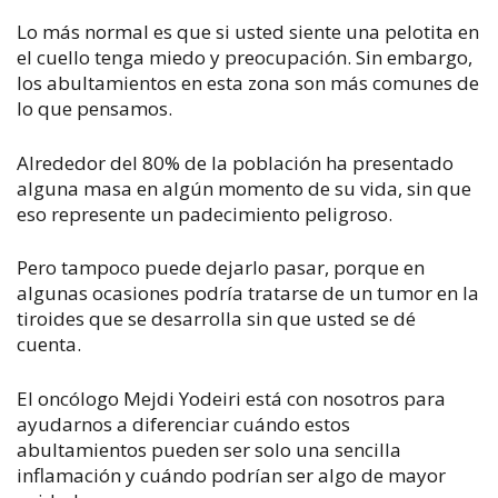
Lo más normal es que si usted siente una pelotita en
el cuello tenga miedo y preocupación. Sin embargo,
los abultamientos en esta zona son más comunes de
lo que pensamos.
Alrededor del 80% de la población ha presentado
alguna masa en algún momento de su vida, sin que
eso represente un padecimiento peligroso.
Pero tampoco puede dejarlo pasar, porque en
algunas ocasiones podría tratarse de un tumor en la
tiroides que se desarrolla sin que usted se dé
cuenta.
El oncólogo Mejdi Yodeiri está con nosotros para
ayudarnos a diferenciar cuándo estos
abultamientos pueden ser solo una sencilla
inflamación y cuándo podrían ser algo de mayor