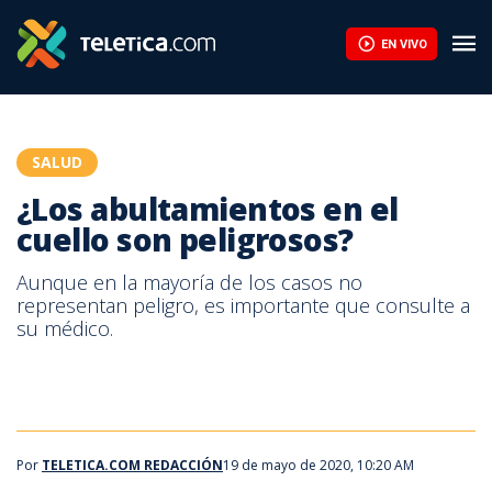
EN VIVO
SALUD
¿Los abultamientos en el
cuello son peligrosos?
Aunque en la mayoría de los casos no
representan peligro, es importante que consulte a
su médico.
Por
TELETICA.COM REDACCIÓN
19 de mayo de 2020, 10:20 AM