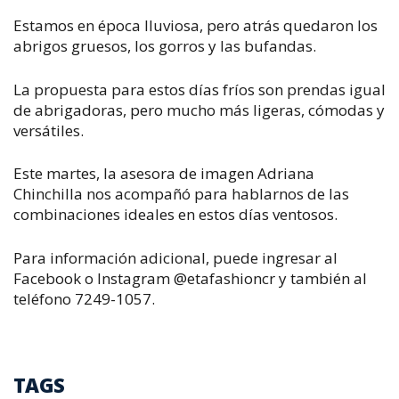
Estamos en época lluviosa, pero atrás quedaron los
abrigos gruesos, los gorros y las bufandas.
La propuesta para estos días fríos son prendas igual
de abrigadoras, pero mucho más ligeras, cómodas y
versátiles.
Este martes, la asesora de imagen Adriana
Chinchilla nos acompañó para hablarnos de las
combinaciones ideales en estos días ventosos.
Para información adicional, puede ingresar al
Facebook o Instagram @etafashioncr y también al
teléfono 7249-1057.
TAGS