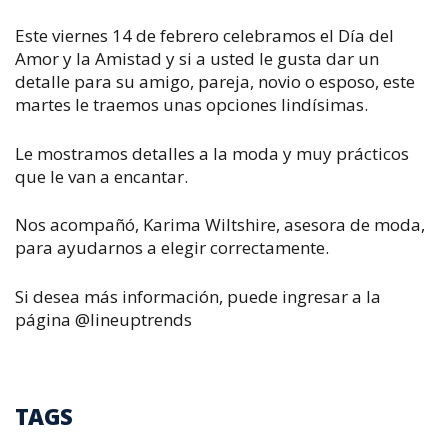
Este viernes 14 de febrero celebramos el Día del
Amor y la Amistad y si a usted le gusta dar un
detalle para su amigo, pareja, novio o esposo, este
martes le traemos unas opciones lindísimas.
Le mostramos detalles a la moda y muy prácticos
que le van a encantar.
Nos acompañó, Karima Wiltshire, asesora de moda,
para ayudarnos a elegir correctamente.
Si desea más información, puede ingresar a la
página @lineuptrends
TAGS