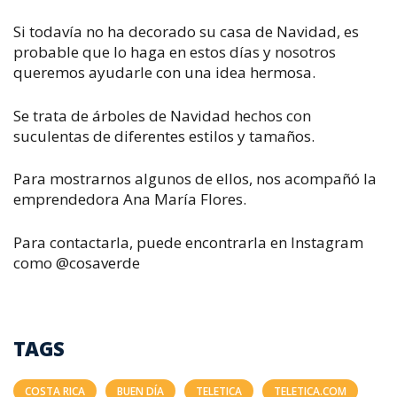
Si todavía no ha decorado su casa de Navidad, es
probable que lo haga en estos días y nosotros
queremos ayudarle con una idea hermosa.
Se trata de árboles de Navidad hechos con
suculentas de diferentes estilos y tamaños.
Para mostrarnos algunos de ellos, nos acompañó la
emprendedora Ana María Flores.
Para contactarla, puede encontrarla en Instagram
como @cosaverde
TAGS
COSTA RICA
BUEN DÍA
TELETICA
TELETICA.COM