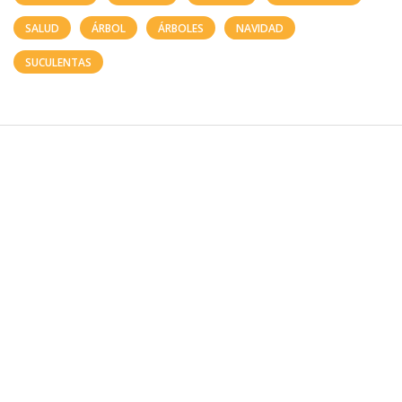
SALUD
ÁRBOL
ÁRBOLES
NAVIDAD
SUCULENTAS