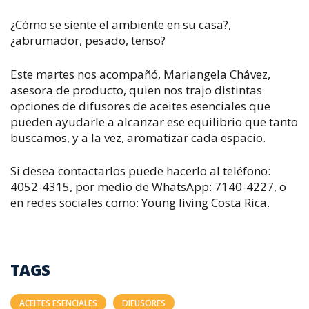
¿Cómo se siente el ambiente en su casa?,
¿abrumador, pesado, tenso?
Este martes nos acompañó, Mariangela Chávez,
asesora de producto, quien nos trajo distintas
opciones de difusores de aceites esenciales que
pueden ayudarle a alcanzar ese equilibrio que tanto
buscamos, y a la vez, aromatizar cada espacio.
Si desea contactarlos puede hacerlo al teléfono:
4052-4315, por medio de WhatsApp: 7140-4227, o
en redes sociales como: Young living Costa Rica.
TAGS
ACEITES ESENCIALES
DIFUSORES