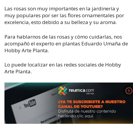
Las rosas son muy importantes en la jardinería y
muy populares por ser las flores ornamentales por
excelencia, esto debido a su belleza y su aroma.
Para hablarnos de las rosas y cómo cuidarlas, nos
acompañó el experto en plantas Eduardo Umaña de
Hobby Arte Planta.
Lo puede localizar en las redes sociales de Hobby
Arte Planta.