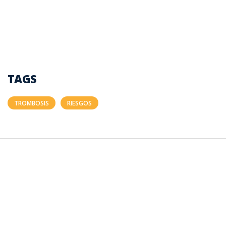
TAGS
TROMBOSIS
RIESGOS