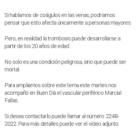
Si hablamos de coágulos en las venas, podríamos
pensar que esto afecta únicamente a personas mayores.
Pero, en realidad la trombosis puede desarrollarse a
partir de los 20 años de edad.
No solo es una condición peligrosa, sino que puede ser
mortal.
Para ampliarnos sobre este tema este martes nos
acompañó en Buen Día el vascular periférico Marcial
Fallas.
Si desea contactarlo puede llamar al número: 2248-
2022. Para más detalles puede ver el vídeo adjunto.