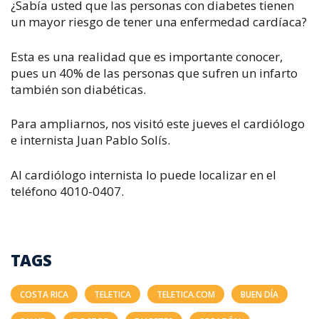
¿Sabía usted que las personas con diabetes tienen
un mayor riesgo de tener una enfermedad cardíaca?
Esta es una realidad que es importante conocer,
pues un 40% de las personas que sufren un infarto
también son diabéticas.
Para ampliarnos, nos visitó este jueves el cardiólogo
e internista Juan Pablo Solís.
Al cardiólogo internista lo puede localizar en el
teléfono 4010-0407.
TAGS
COSTA RICA
TELETICA
TELETICA.COM
BUEN DÍA