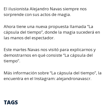
El ilusionista Alejandro Navas siempre nos
sorprende con sus actos de magia.
Ahora tiene una nueva propuesta llamada “La
cápsula del tiempo”, donde la magia sucederá en
las manos del espectador.
Este martes Navas nos visitó para explicarnos y
demostrarnos en qué consiste “La cápsula del
tiempo”.
Más información sobre “La cápsula del tiempo”, la
encuentra en el Instagram: alejandronavascr.
TAGS