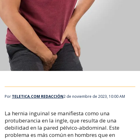
Por
TELETICA.COM REDACCIÓN
2 de noviembre de 2023, 10:00 AM
La hernia inguinal se manifiesta como una
protuberancia en la ingle, que resulta de una
debilidad en la pared pélvico-abdominal. Este
problema es más común en hombres que en