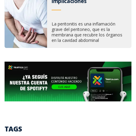
implicaciones
La peritonitis es una inflamación
grave del peritoneo, que es la
membrana que recubre los órganos
en la cavidad abdominal
TAGS