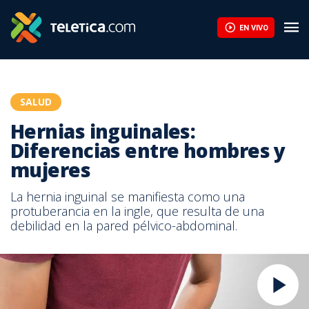
EN VIVO
SALUD
Hernias inguinales:
Diferencias entre hombres y
mujeres
La hernia inguinal se manifiesta como una
protuberancia en la ingle, que resulta de una
debilidad en la pared pélvico-abdominal.