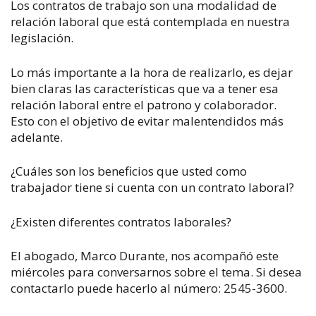
Los contratos de trabajo son una modalidad de
relación laboral que está contemplada en nuestra
legislación.
Lo más importante a la hora de realizarlo, es dejar
bien claras las características que va a tener esa
relación laboral entre el patrono y colaborador.
Esto con el objetivo de evitar malentendidos más
adelante.
¿Cuáles son los beneficios que usted como
trabajador tiene si cuenta con un contrato laboral?
¿Existen diferentes contratos laborales?
El abogado, Marco Durante, nos acompañó este
miércoles para conversarnos sobre el tema. Si desea
contactarlo puede hacerlo al número: 2545-3600.