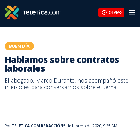
Hablamos sobre contratos laborales | Teletica
EN VIVO
BUEN DÍA
Hablamos sobre contratos
laborales
El abogado, Marco Durante, nos acompañó este
miércoles para conversarnos sobre el tema
Por
TELETICA.COM REDACCIÓN
5 de febrero de 2020, 9:25 AM