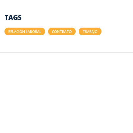
TAGS
RELACIÓN LABORAL
CONTRATO
TRABAJO