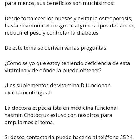
para menos, sus beneficios son muchísimos:
Desde fortalecer los huesos y evitar la osteoporosis;
hasta disminuir el riesgo de algunos tipos de cáncer,
reducir el peso y controlar la diabetes.
De este tema se derivan varias preguntas:
¿Cómo se yo que estoy teniendo deficiencia de esta
vitamina y de dónde la puedo obtener?
¿Los suplementos de vitamina D funcionan
exactamente igual?
La doctora especialista en medicina funcional
Yasmín Chotocruz estuvo con nosotros para
ampliarnos el tema.
Si desea contactarla puede hacerlo al teléfono 2524-