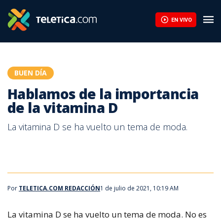
Hablamos de la importancia de la vitamina D | Teletica
EN VIVO
BUEN DÍA
Hablamos de la importancia
de la vitamina D
La vitamina D se ha vuelto un tema de moda.
Por
TELETICA.COM REDACCIÓN
1 de julio de 2021, 10:19 AM
La vitamina D se ha vuelto un tema de moda.
No es