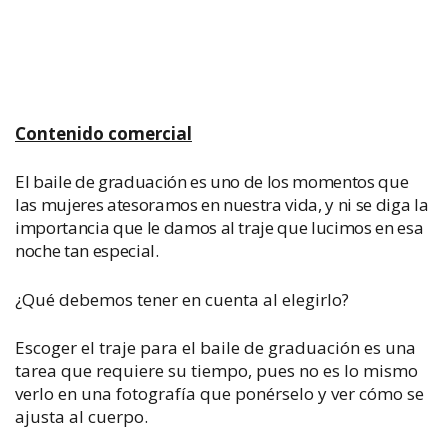
Contenido comercial
El baile de graduación es uno de los momentos que
las mujeres atesoramos en nuestra vida, y ni se diga la
importancia que le damos al traje que lucimos en esa
noche tan especial.
¿Qué debemos tener en cuenta al elegirlo?
Escoger el traje para el baile de graduación es una
tarea que requiere su tiempo, pues no es lo mismo
verlo en una fotografía que ponérselo y ver cómo se
ajusta al cuerpo.