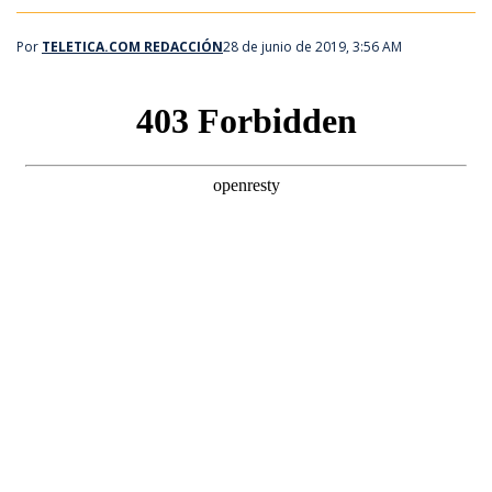
Por
TELETICA.COM REDACCIÓN
28 de junio de 2019, 3:56 AM