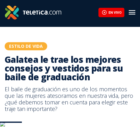
EN VIVO
ESTILO DE VIDA
Galatea le trae los mejores
consejos y vestidos para su
baile de graduación
El baile de graduación es uno de los momentos
que las mujeres atesoramos en nuestra vida, pero
¿qué debemos tomar en cuenta para elegir este
traje tan importante?
Galatea