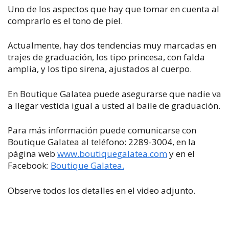
Uno de los aspectos que hay que tomar en cuenta al
comprarlo es el tono de piel.
Actualmente, hay dos tendencias muy marcadas en
trajes de graduación, los tipo princesa, con falda
amplia, y los tipo sirena, ajustados al cuerpo.
En Boutique Galatea puede asegurarse que nadie va
a llegar vestida igual a usted al baile de graduación.
Para más información puede comunicarse con
Boutique Galatea al teléfono: 2289-3004, en la
página web
www.boutiquegalatea.com
y en el
Facebook:
Boutique Galatea.
Observe todos los detalles en el video adjunto.