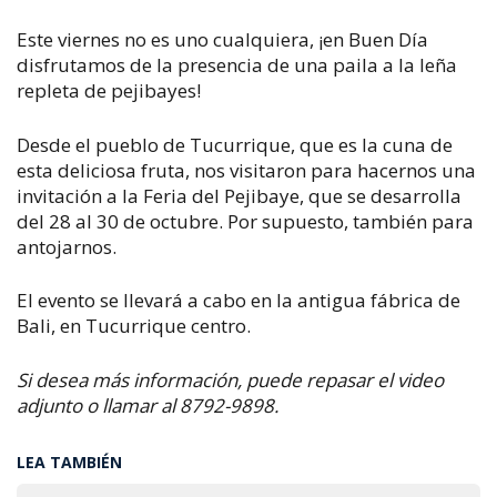
Este viernes no es uno cualquiera, ¡en Buen Día
disfrutamos de la presencia de una paila a la leña
repleta de pejibayes!
Desde el pueblo de Tucurrique, que es la cuna de
esta deliciosa fruta, nos visitaron para hacernos una
invitación a la Feria del Pejibaye, que se desarrolla
del 28 al 30 de octubre. Por supuesto, también para
antojarnos.
El evento se llevará a cabo en la antigua fábrica de
Bali, en Tucurrique centro.
Si desea más información, puede repasar el video
adjunto o llamar al 8792-9898.
LEA TAMBIÉN