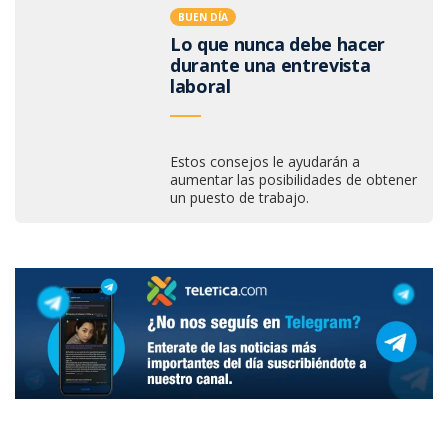
BUEN DÍA
Lo que nunca debe hacer
durante una entrevista
laboral
Estos consejos le ayudarán a
aumentar las posibilidades de obtener
un puesto de trabajo.