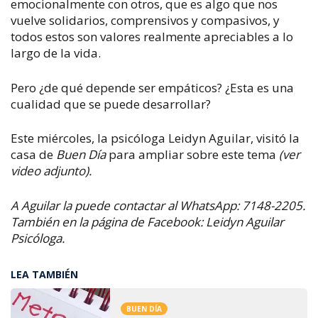
emocionalmente con otros, que es algo que nos
vuelve solidarios, comprensivos y compasivos, y
todos estos son valores realmente apreciables a lo
largo de la vida.
Pero ¿de qué depende ser empáticos? ¿Esta es una
cualidad que se puede desarrollar?
Este miércoles, la psicóloga Leidyn Aguilar, visitó la
casa de
Buen Día
para ampliar sobre este tema
(ver
video adjunto).
A Aguilar la puede contactar al WhatsApp: 7148-2205.
También en la página de Facebook: Leidyn Aguilar
Psicóloga.
LEA TAMBIÉN
BUEN DÍA