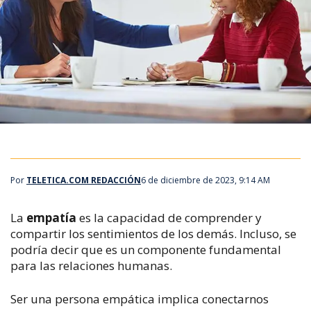
Por
TELETICA.COM REDACCIÓN
6 de diciembre de 2023, 9:14 AM
La
empatía
es la capacidad de comprender y
compartir los sentimientos de los demás. Incluso, se
podría decir que es un componente fundamental
para las relaciones humanas.
Ser una persona empática implica conectarnos