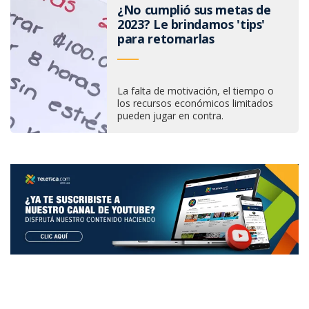
¿No cumplió sus metas de
2023? Le brindamos 'tips'
para retomarlas
La falta de motivación, el tiempo o
los recursos económicos limitados
pueden jugar en contra.