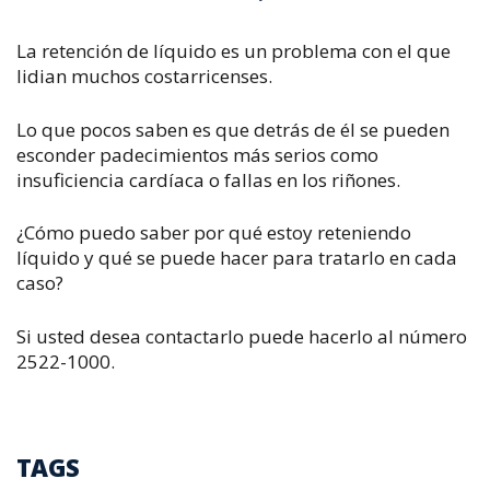
La retención de líquido es un problema con el que
lidian muchos costarricenses.
Lo que pocos saben es que detrás de él se pueden
esconder padecimientos más serios como
insuficiencia cardíaca o fallas en los riñones.
¿Cómo puedo saber por qué estoy reteniendo
líquido y qué se puede hacer para tratarlo en cada
caso?
Si usted desea contactarlo puede hacerlo al número
2522-1000.
TAGS