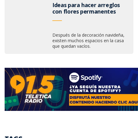
Ideas para hacer arreglos
con flores permanentes
Después de la decoración navideña,
existen muchos espacios en la casa
que quedan vacíos.​