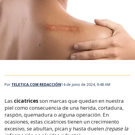
Por
TELETICA.COM REDACCIÓN
14 de junio de 2024, 9:48 AM
Las
cicatrices
son marcas que quedan en nuestra
piel como consecuencia de una herida, cortadura,
raspón, quemadura o alguna operación. En
ocasiones, estas cicatrices tienen un crecimiento
excesivo, se abultan, pican y hasta duelen
(repase la