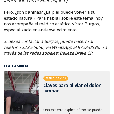
información en el video adjunto).
Pero, ¿son dañinas? ¿La piel puede volver a su
estado natural? Para hablar sobre este tema, hoy
nos acompaña el médico estético Víctor Burgos,
especializado en antienvejecimiento.
Si desea contactar a Burgos, puede hacerlo al
teléfono 2222-6666, vía WhatsApp al 8728-0596, o a
través de las redes sociales: Belleza Brava CR.
LEA TAMBIÉN
ESTILO DE VIDA
Claves para aliviar el dolor
lumbar
Una experta explica cómo se puede