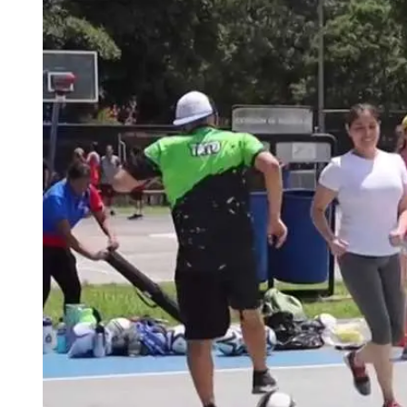
Tu Cara Me Suena