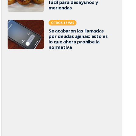
fácil para desayunos y
meriendas
OTROS TEMAS
Se acabaron las llamadas
por deudas ajenas: esto es
lo que ahora prohíbe la
normativa