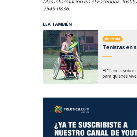
Más información en el Facebook: Institu
2549-0836.
LEA TAMBIÉN
BUEN DÍA
Tenistas en s
El “Tennis sobre
para quienes vive