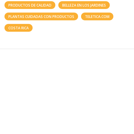
PRODUCTOS DE CALIDAD
BELLEZA EN LOS JARDINES
PLANTAS CUIDADAS CON PRODUCTOS
TELETICA.COM
COSTA RICA