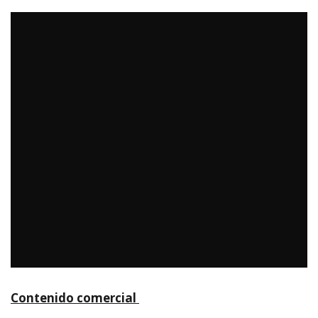
Contenido comercial